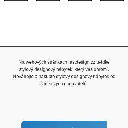
Na webových stránkách hrstdesign.cz uvidíte
stylový designový nábytek, který vás ohromí.
Neváhejte a nakupte stylový designový nábytek od
špičkových dodavatelů.