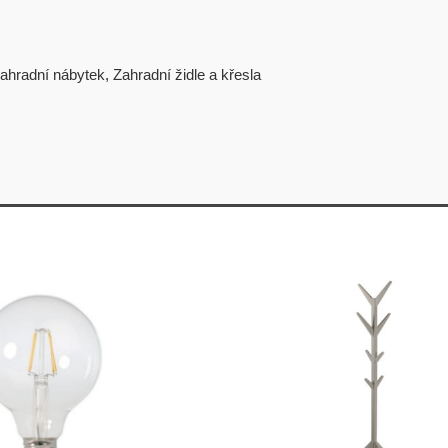
ahradní nábytek
,
Zahradní židle a křesla