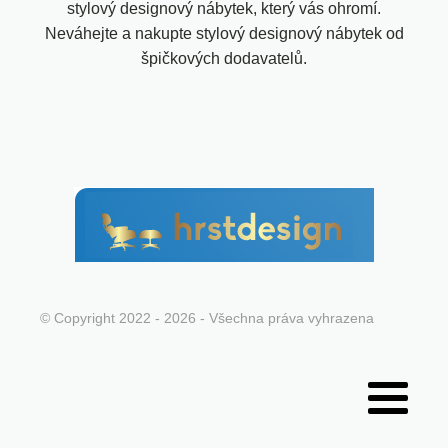
stylový designový nábytek, který vás ohromí.
Neváhejte a nakupte stylový designový nábytek od
špičkových dodavatelů.
© Copyright 2022 - 2026 - Všechna práva vyhrazena