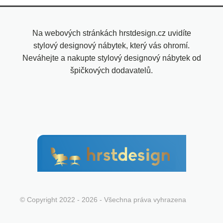
Na webových stránkách hrstdesign.cz uvidíte
stylový designový nábytek, který vás ohromí.
Neváhejte a nakupte stylový designový nábytek od
špičkových dodavatelů.
© Copyright 2022 - 2026 - Všechna práva vyhrazena