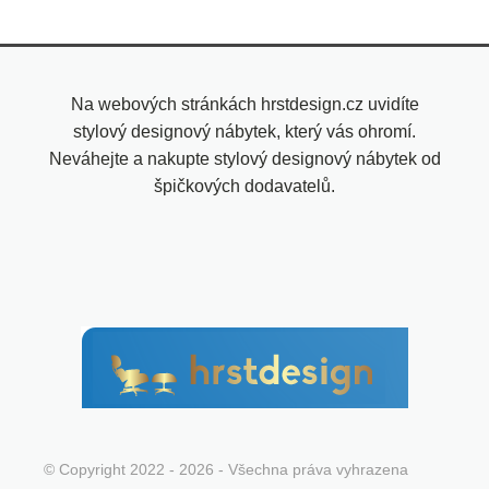
Na webových stránkách hrstdesign.cz uvidíte
stylový designový nábytek, který vás ohromí.
Neváhejte a nakupte stylový designový nábytek od
špičkových dodavatelů.
© Copyright 2022 - 2026 - Všechna práva vyhrazena