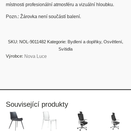
místnosti profesionální atmosféru a vizuální hloubku.
Pozn.: Žárovka není součástí balení.
SKU:
NOL-9011482
Kategorie:
Bydlení a doplňky
,
Osvětlení
,
Svítidla
Výrobce:
Nova Luce
Související produkty