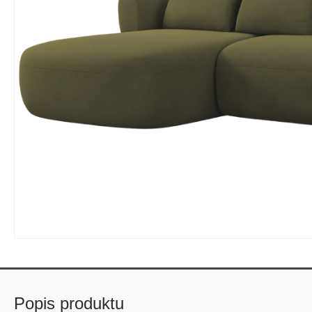
Popis produktu