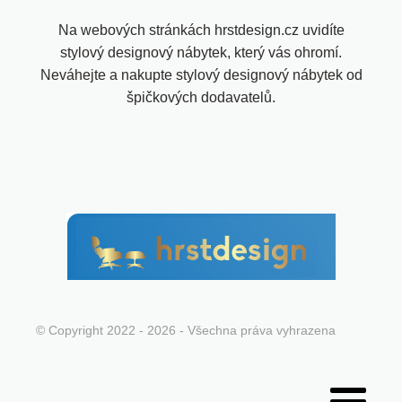
Na webových stránkách hrstdesign.cz uvidíte
stylový designový nábytek, který vás ohromí.
Neváhejte a nakupte stylový designový nábytek od
špičkových dodavatelů.
© Copyright 2022 - 2026 - Všechna práva vyhrazena