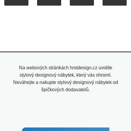
Na webových stránkách hrstdesign.cz uvidíte
stylový designový nábytek, který vás ohromí.
Neváhejte a nakupte stylový designový nábytek od
špičkových dodavatelů.