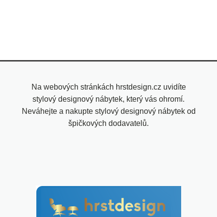
Na webových stránkách hrstdesign.cz uvidíte
stylový designový nábytek, který vás ohromí.
Neváhejte a nakupte stylový designový nábytek od
špičkových dodavatelů.