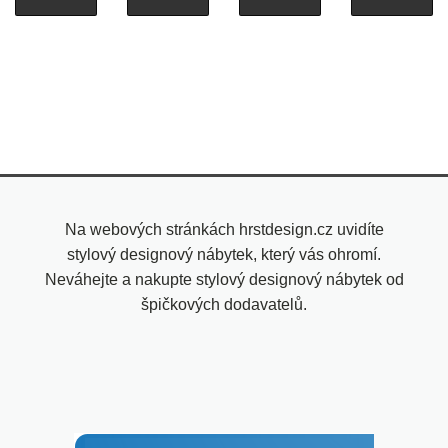
Na webových stránkách hrstdesign.cz uvidíte
stylový designový nábytek, který vás ohromí.
Neváhejte a nakupte stylový designový nábytek od
špičkových dodavatelů.