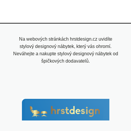
Na webových stránkách hrstdesign.cz uvidíte
stylový designový nábytek, který vás ohromí.
Neváhejte a nakupte stylový designový nábytek od
špičkových dodavatelů.