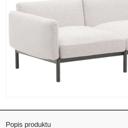
Popis produktu