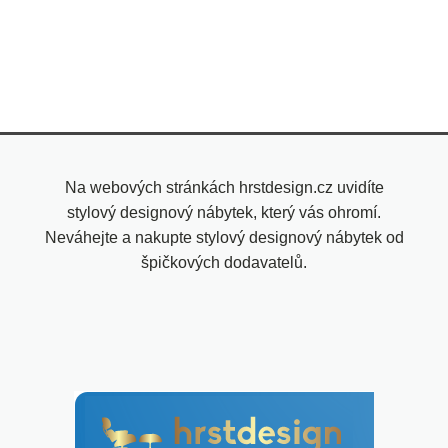
Na webových stránkách hrstdesign.cz uvidíte
stylový designový nábytek, který vás ohromí.
Neváhejte a nakupte stylový designový nábytek od
špičkových dodavatelů.