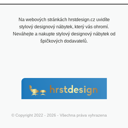
Na webových stránkách hrstdesign.cz uvidíte
stylový designový nábytek, který vás ohromí.
Neváhejte a nakupte stylový designový nábytek od
špičkových dodavatelů.
© Copyright 2022 - 2026 - Všechna práva vyhrazena