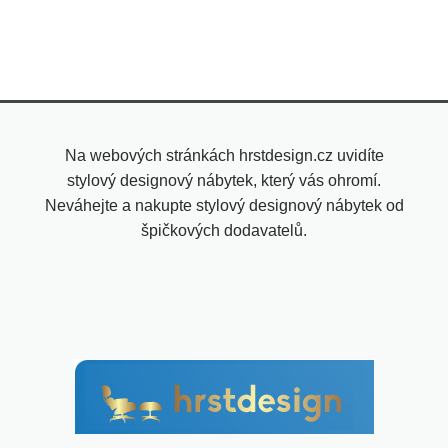
Na webových stránkách hrstdesign.cz uvidíte
stylový designový nábytek, který vás ohromí.
Neváhejte a nakupte stylový designový nábytek od
špičkových dodavatelů.