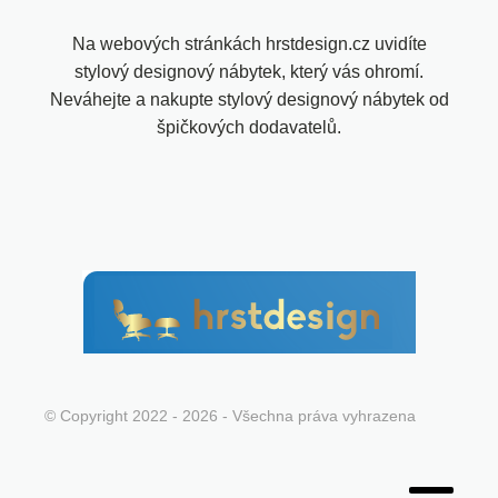
Na webových stránkách hrstdesign.cz uvidíte
stylový designový nábytek, který vás ohromí.
Neváhejte a nakupte stylový designový nábytek od
špičkových dodavatelů.
© Copyright 2022 - 2026 - Všechna práva vyhrazena