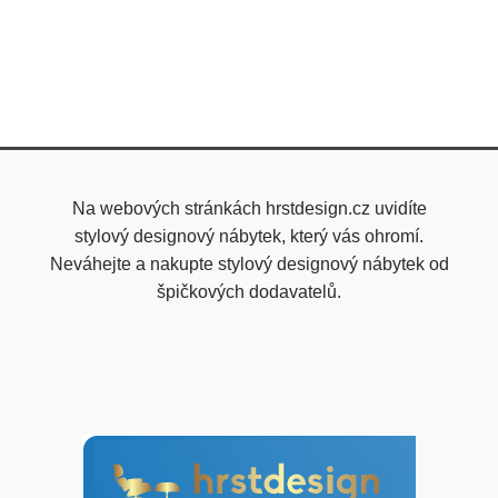
Na webových stránkách hrstdesign.cz uvidíte
stylový designový nábytek, který vás ohromí.
Neváhejte a nakupte stylový designový nábytek od
špičkových dodavatelů.